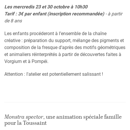
Les mercredis 23 et 30 octobre à 10h30
Tarif : 3€ par enfant
(inscription recommandée)
- à partir
de 8 ans
Les enfants procéderont à l’ensemble de la chaîne
créative : préparation du support, mélange des pigments et
composition de la fresque d’après des motifs géométriques
et animaliers réinterprétés à partir de découvertes faites à
Vorgium et à Pompéi.
Attention : l'atelier est potentiellement salissant !
Monstra spector
, une animation spéciale famille
pour la Toussaint