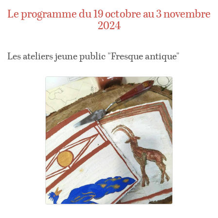
Le programme du 19 octobre au 3 novembre
2024
Les ateliers jeune public "Fresque antique"