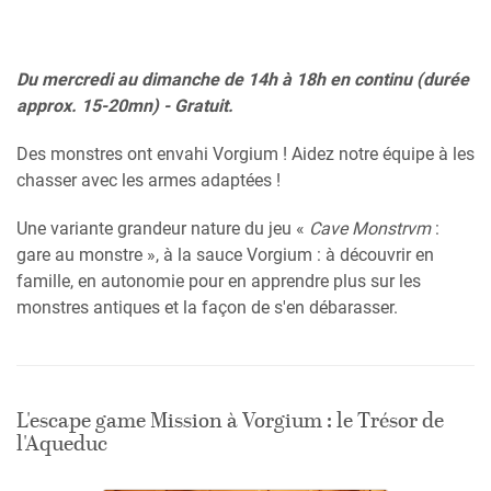
Du mercredi au dimanche de 14h à 18h en continu (durée
approx. 15-20mn) - Gratuit.
Des monstres ont envahi Vorgium ! Aidez notre équipe à les
chasser avec les armes adaptées !
Une variante grandeur nature du jeu «
Cave Monstrvm
:
gare au monstre », à la sauce Vorgium : à découvrir en
famille, en autonomie pour en apprendre plus sur les
monstres antiques et la façon de s'en débarasser.
L'escape game Mission à Vorgium : le Trésor de
l'Aqueduc