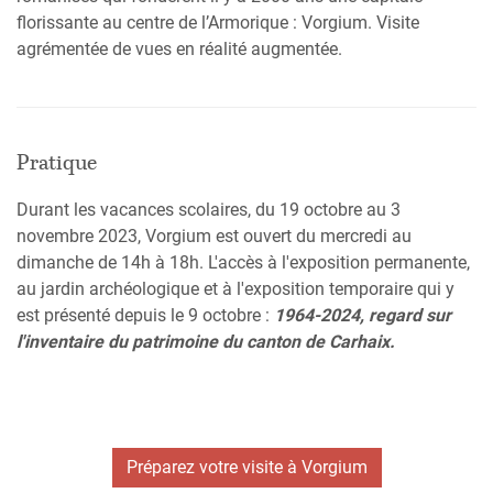
florissante au centre de l’Armorique : Vorgium. Visite
agrémentée de vues en réalité augmentée.
Pratique
Durant les vacances scolaires, du 19 octobre au 3
novembre 2023, Vorgium est ouvert du mercredi au
dimanche de 14h à 18h. L'accès à l'exposition permanente,
au jardin archéologique et à l'exposition temporaire qui y
est présenté depuis le 9 octobre :
1964-2024, regard sur
l'inventaire du patrimoine du canton de Carhaix.
Préparez votre visite à Vorgium