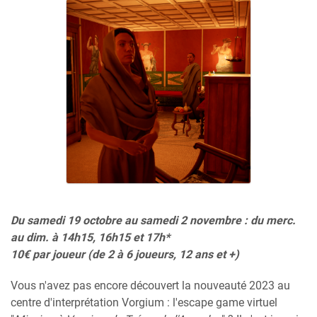
Du samedi 19 octobre au samedi 2 novembre : du merc.
au dim. à 14h15, 16h15 et 17h*
10€ par joueur (de 2 à 6 joueurs, 12 ans et +)
Vous n'avez pas encore découvert la nouveauté 2023 au
centre d'interprétation Vorgium : l'escape game virtuel