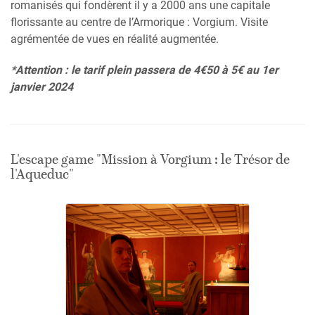
romanisés qui fondèrent il y a 2000 ans une capitale
florissante au centre de l’Armorique : Vorgium. Visite
agrémentée de vues en réalité augmentée.
*Attention : le tarif plein passera de 4€50 à 5€ au 1er
janvier 2024
L'escape game "Mission à Vorgium : le Trésor de
l'Aqueduc"