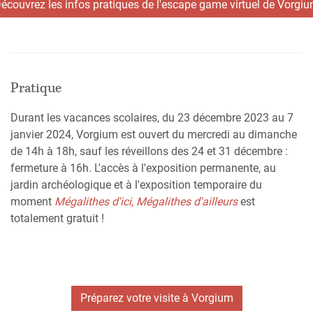
écouvrez les infos pratiques de l'escape game virtuel de Vorgi
Pratique
Durant les vacances scolaires, du 23 décembre 2023 au 7
janvier 2024, Vorgium est ouvert du mercredi au dimanche
de 14h à 18h, sauf les réveillons des 24 et 31 décembre :
fermeture à 16h. L'accès à l'exposition permanente, au
jardin archéologique et à l'exposition temporaire du
moment
Mégalithes d'ici, Mégalithes d'ailleurs
est
totalement gratuit !
Préparez votre visite à Vorgium