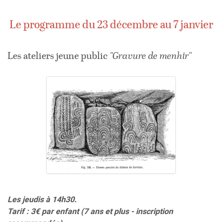
Le programme du 23 décembre au 7 janvier
Les ateliers jeune public
"Gravure de menhir"
Les jeudis à 14h30.
Tarif : 3€ par enfant
(7 ans et plus - inscription