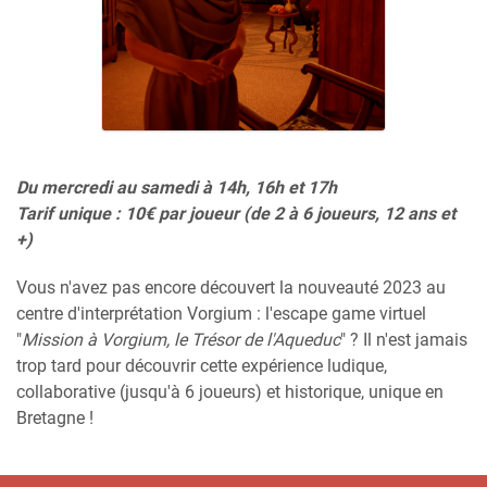
Du mercredi au samedi à 14h, 16h et 17h
Tarif unique : 10€ par joueur (de 2 à 6 joueurs, 12 ans et
+)
Vous n'avez pas encore découvert la nouveauté 2023 au
centre d'interprétation Vorgium : l'escape game virtuel
"
Mission à Vorgium, le Trésor de l'Aqueduc
" ? Il n'est jamais
trop tard pour découvrir cette expérience ludique,
collaborative (jusqu'à 6 joueurs) et historique, unique en
Bretagne !