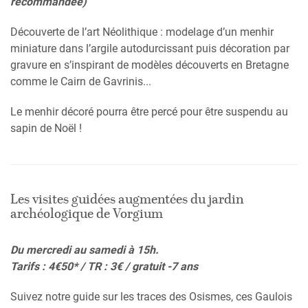
recommandée)
Découverte de l’art Néolithique : modelage d’un menhir
miniature dans l’argile autodurcissant puis décoration par
gravure en s’inspirant de modèles découverts en Bretagne
comme le Cairn de Gavrinis...
Le menhir décoré pourra être percé pour être suspendu au
sapin de Noël !
Les visites guidées augmentées du jardin
archéologique de Vorgium
Du mercredi au samedi à 15h.
Tarifs : 4€50* / TR : 3€ / gratuit -7 ans
Suivez notre guide sur les traces des Osismes, ces Gaulois