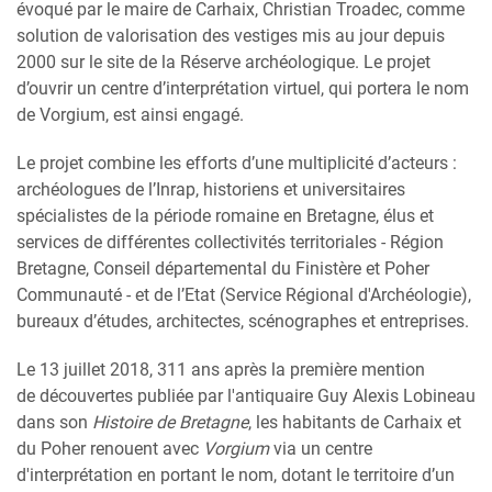
évoqué par le maire de Carhaix, Christian Troadec, comme
solution de valorisation des vestiges mis au jour depuis
2000 sur le site de la Réserve archéologique. Le projet
d’ouvrir un centre d’interprétation virtuel, qui portera le nom
de Vorgium, est ainsi engagé.
Le projet combine les efforts d’une multiplicité d’acteurs :
archéologues de l’Inrap, historiens et universitaires
spécialistes de la période romaine en Bretagne, élus et
services de différentes collectivités territoriales - Région
Bretagne, Conseil départemental du Finistère et Poher
Communauté - et de l’Etat (Service Régional d'Archéologie),
bureaux d’études, architectes, scénographes et entreprises.
Le 13 juillet 2018, 311 ans après la première mention
de découvertes publiée par l'antiquaire Guy Alexis Lobineau
dans son
Histoire de Bretagne
, les habitants de Carhaix et
du Poher renouent avec
Vorgium
via un centre
d'interprétation en portant le nom, dotant le territoire d’un