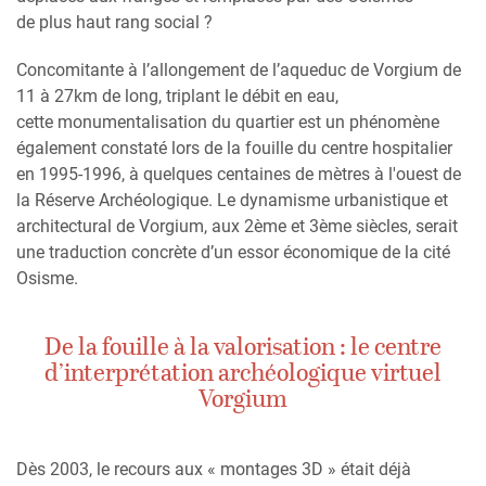
de plus haut rang social ?
Concomitante à l’allongement de l’aqueduc de Vorgium de
11 à 27km de long, triplant le débit en eau,
cette monumentalisation du quartier est un phénomène
également constaté lors de la fouille du centre hospitalier
en 1995-1996, à quelques centaines de mètres à l'ouest de
la Réserve Archéologique. Le dynamisme urbanistique et
architectural de Vorgium, aux 2ème et 3ème siècles, serait
une traduction concrète d’un essor économique de la cité
Osisme.
De la fouille à la valorisation : le centre
d’interprétation archéologique virtuel
Vorgium
Dès 2003, le recours aux « montages 3D » était déjà