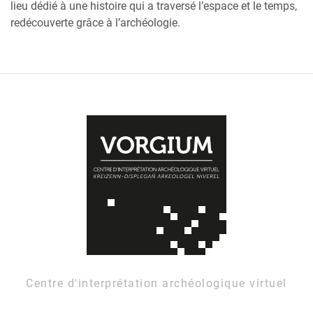
lieu dédié à une histoire qui a traversé l’espace et le temps,
redécouverte grâce à l’archéologie.
Centre d'interprétation archéologique virtuel