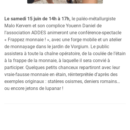
Le samedi 15 juin de 14h à 17h,
le paléo-métallurgiste
Malo Kervern et son complice Youenn Daniel de
l’association ADDES animeront une conférence-spectacle
« Frappez monnaie ! », avec une forge mobile et un atelier
de monnayage dans le jardin de Vorgium. Le public
assistera à toute la chaîne opératoire, de la coulée de l’étain
à la frappe de la monnaie, à laquelle il sera convié à
participer. Quelques petits chanceux repartiront avec leur
vraie-fausse monnaie en étain, réinterprétée d'après des
exemples originaux : statères osismes, deniers romains…
ou encore jetons de lupanar !