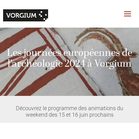
Les journées européennes de
l’archéologie 2024 à Vorgium
Découvrez le programme des animations du
weekend des 15 et 16 juin prochains