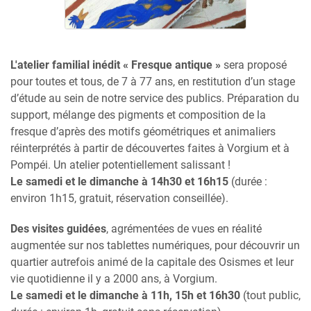
L'atelier familial inédit « Fresque antique »
sera proposé
pour toutes et tous, de 7 à 77 ans, en restitution d’un stage
d’étude au sein de notre service des publics. Préparation du
support, mélange des pigments et composition de la
fresque d’après des motifs géométriques et animaliers
réinterprétés à partir de découvertes faites à Vorgium et à
Pompéi. Un atelier potentiellement salissant !
Le samedi et le dimanche à 14h30 et 16h15
(durée :
environ 1h15, gratuit, réservation conseillée).
Des visites guidées
, agrémentées de vues en réalité
augmentée sur nos tablettes numériques, pour découvrir un
quartier autrefois animé de la capitale des Osismes et leur
vie quotidienne il y a 2000 ans, à Vorgium.
Le samedi et le dimanche à 11h, 15h et 16h30
(tout public,