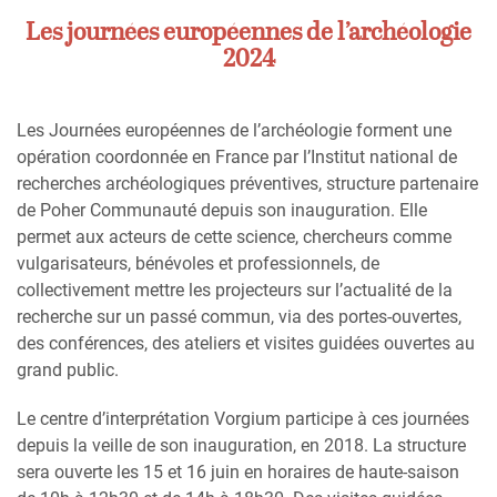
Les journées européennes de l’archéologie
2024
Les Journées européennes de l’archéologie forment une
opération coordonnée en France par l’Institut national de
recherches archéologiques préventives, structure partenaire
de Poher Communauté depuis son inauguration. Elle
permet aux acteurs de cette science, chercheurs comme
vulgarisateurs, bénévoles et professionnels, de
collectivement mettre les projecteurs sur l’actualité de la
recherche sur un passé commun, via des portes-ouvertes,
des conférences, des ateliers et visites guidées ouvertes au
grand public.
Le centre d’interprétation Vorgium participe à ces journées
depuis la veille de son inauguration, en 2018. La structure
sera ouverte les 15 et 16 juin en horaires de haute-saison