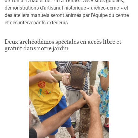
de 10h à 12h30 et de 14h à 18h30. Des visites guidées,
démonstrations d’artisanat historique « archéo-démo » et
des ateliers manuels seront animés par l’équipe du centre
et des intervenants extérieurs.
Deux archéodémos spéciales en accès libre et
gratuit dans notre jardin