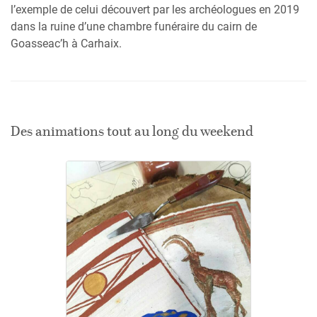
l’exemple de celui découvert par les archéologues en 2019
dans la ruine d’une chambre funéraire du cairn de
Goasseac’h à Carhaix.
Des animations tout au long du weekend