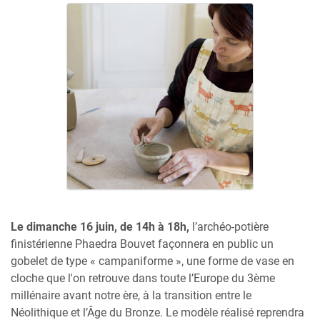
Le dimanche 16 juin, de 14h à 18h,
l’archéo-potière
finistérienne Phaedra Bouvet façonnera en public un
gobelet de type « campaniforme », une forme de vase en
cloche que l'on retrouve dans toute l’Europe du 3ème
millénaire avant notre ère, à la transition entre le
Néolithique et l’Âge du Bronze. Le modèle réalisé reprendra