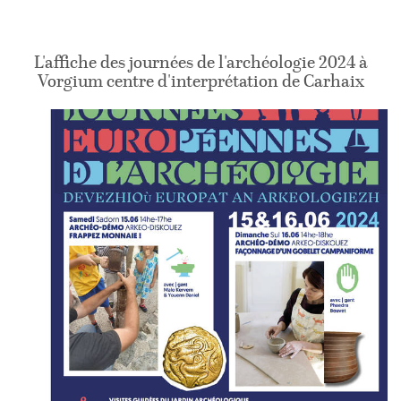
L'affiche des journées de l'archéologie 2024 à
Vorgium centre d'interprétation de Carhaix