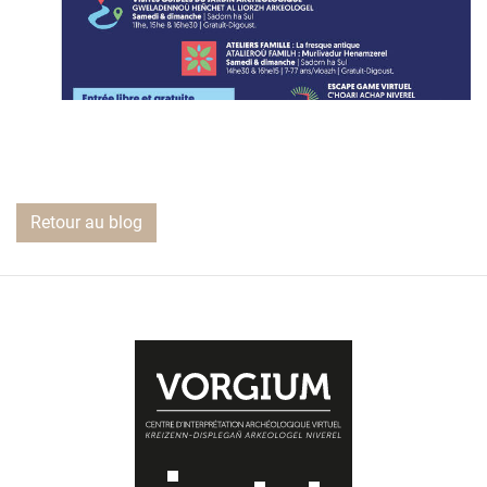
Retour au blog