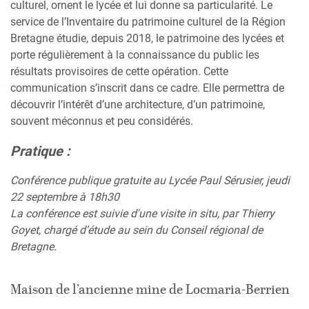
culturel, ornent le lycée et lui donne sa particularité. Le
service de l’Inventaire du patrimoine culturel de la Région
Bretagne étudie, depuis 2018, le patrimoine des lycées et
porte régulièrement à la connaissance du public les
résultats provisoires de cette opération. Cette
communication s’inscrit dans ce cadre. Elle permettra de
découvrir l’intérêt d’une architecture, d’un patrimoine,
souvent méconnus et peu considérés.
Pratique :
Conférence publique gratuite au Lycée Paul Sérusier, jeudi
22 septembre à 18h30
La conférence est suivie d'une visite in situ, par Thierry
Goyet, chargé d’étude au sein du Conseil régional de
Bretagne.
Maison de l’ancienne mine de Locmaria-Berrien