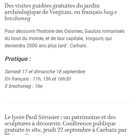
Des visites guidées gratuites du jardin
archéologique de Vorgium, en français
hag e
brezhoneg
Pour découvrir l’histoire des Osismes, Gaulois romanisés
du bout du monde, et de leur capitale,
Vorgium,
qui
deviendra 2000 ans plus tard : Carhaix.
Pratique :
Samedi 17 et dimanche 18 septembre
En français : 11h, 15h et 16h30
E brezhoneg : 16e
Le lycée Paul Sérusier : un patrimoine et des
sculptures à découvrir. Conférence publique
gratuite
in situ
, jeudi 22 septembre à Carhaix par