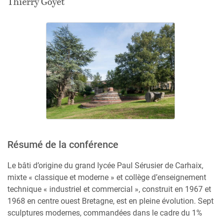
Thierry Goyet
Résumé de la conférence
Le bâti d’origine du grand lycée Paul Sérusier de Carhaix,
mixte « classique et moderne » et collège d’enseignement
technique « industriel et commercial », construit en 1967 et
1968 en centre ouest Bretagne, est en pleine évolution. Sept
sculptures modernes, commandées dans le cadre du 1%