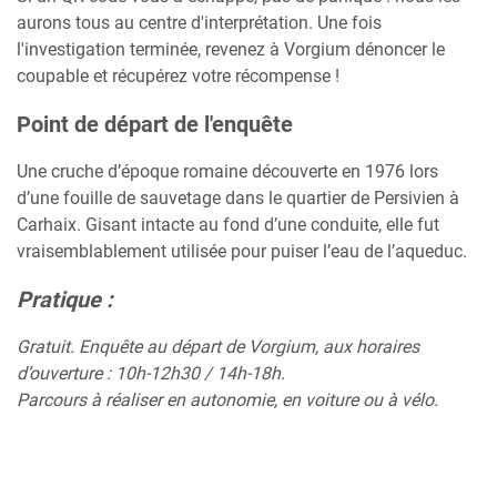
aurons tous au centre d'interprétation. Une fois
l'investigation terminée, revenez à Vorgium dénoncer le
coupable et récupérez votre récompense !
Point de départ de l'enquête
Une cruche d’époque romaine découverte en 1976 lors
d’une fouille de sauvetage dans le quartier de Persivien à
Carhaix. Gisant intacte au fond d’une conduite, elle fut
vraisemblablement utilisée pour puiser l’eau de l’aqueduc.
Pratique :
Gratuit. Enquête au départ de Vorgium, aux horaires
d’ouverture : 10h-12h30 / 14h-18h.
Parcours à réaliser en autonomie, en voiture ou à vélo.