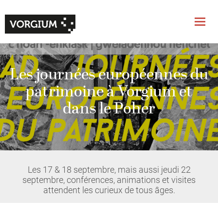
Les journées européennes du
patrimoine à Vorgium et
dans le Poher
Les 17 & 18 septembre, mais aussi jeudi 22
septembre, conférences, animations et visites
attendent les curieux de tous âges.