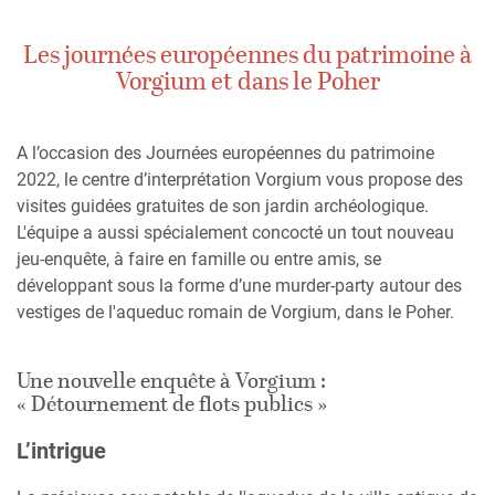
Les journées européennes du patrimoine à
Vorgium et dans le Poher
A l’occasion des Journées européennes du patrimoine
2022, le centre d’interprétation Vorgium vous propose des
visites guidées gratuites de son jardin archéologique.
L'équipe a aussi spécialement concocté un tout nouveau
jeu-enquête, à faire en famille ou entre amis, se
développant sous la forme d’une murder-party autour des
vestiges de l'aqueduc romain de Vorgium, dans le Poher.
Une nouvelle enquête à Vorgium :
« Détournement de flots publics »
L’intrigue