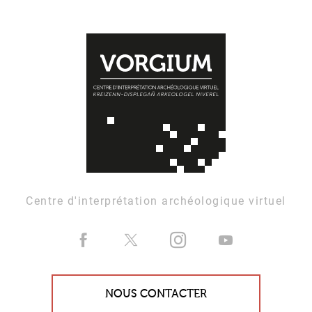
Centre d'interprétation archéologique virtuel
NOUS CONTACTER