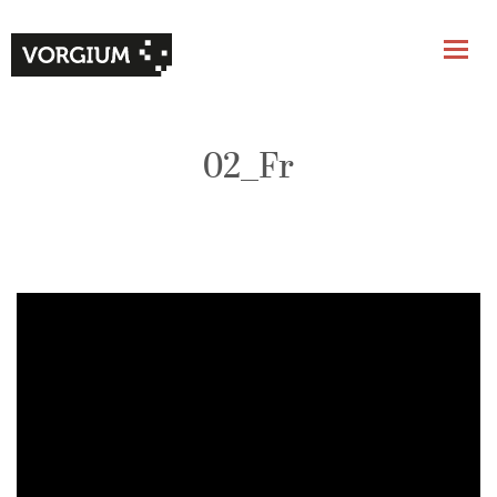
02_Fr